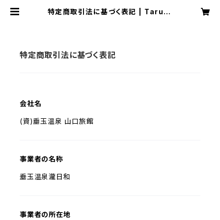
特定商取引法に基づく表記 | Taruta
ma shop
特定商取引法に基づく表記
会社名
(資)垂玉温泉 山口旅館
事業者の名称
垂玉温泉瀧日和
事業者の所在地