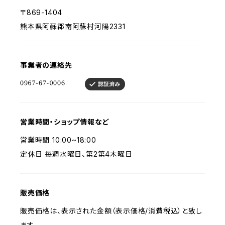
〒869-1404
熊本県阿蘇郡南阿蘇村河陽2331
事業者の連絡先
営業時間・ショップ情報など
営業時間 10:00~18:00
定休日 毎週水曜日、第2第4木曜日
販売価格
販売価格は、表示された金額（表示価格/消費税込）と致し
ます。