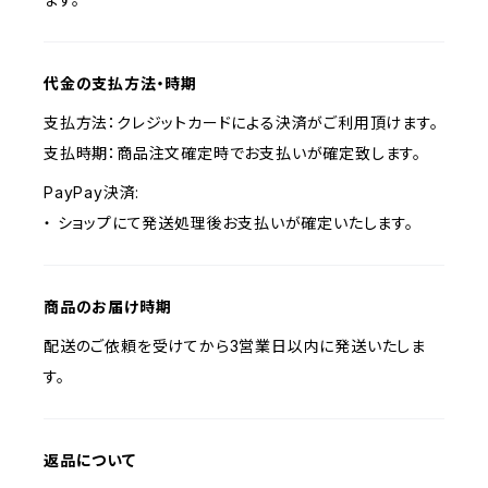
代金の支払方法・時期
支払方法：クレジットカードによる決済がご利用頂けます。
支払時期：商品注文確定時でお支払いが確定致します。
PayPay決済:
・ ショップにて発送処理後お支払いが確定いたします。
商品のお届け時期
配送のご依頼を受けてから3営業日以内に発送いたしま
す。
返品について