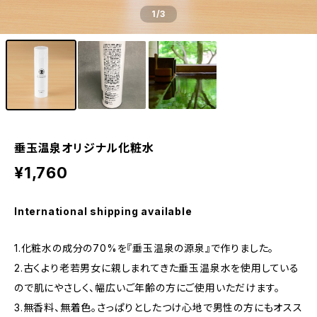
1
/3
垂玉温泉オリジナル化粧水
¥1,760
International shipping available
1.化粧水の成分の70%を『垂玉温泉の源泉』で作りました。
2.古くより老若男女に親しまれてきた垂玉温泉水を使用している
ので肌にやさしく、幅広いご年齢の方にご使用いただけます。
3.無香料、無着色。さっぱりとしたつけ心地で男性の方にもオスス