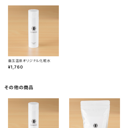
垂玉温泉オリジナル化粧水
¥1,760
その他の商品