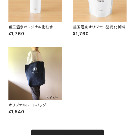
垂玉温泉オリジナル化粧水
垂玉温泉オリジナル浴用化粧料
¥1,760
¥1,760
オリジナルトートバッグ
¥1,540