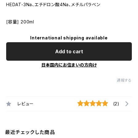
HEDAT-3Na、エチドロン酸4Na、メチルパラベン
[容量] 200ml
International shipping available
Add to cart
日本国内にお住まいの方向け
通報する
レビュー
(2)
最近チェックした商品